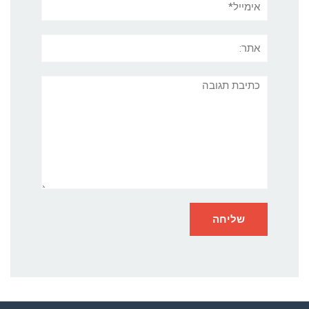
אתר:
תגובה