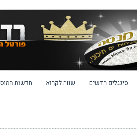
סינגלים חדשים
שווה לקרוא
חדשות המוסי