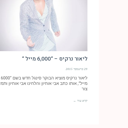
ליאור נרקיס – “6,000 מייל “
29 בדצמבר 2015
ליאור נרקיס מוציא הבוקר סינגל חדש בשם “6000
מייל“, אותו כתב אבי אוחיון והלחינו אבי אוחיון ותמי
צור
קרא עוד ←