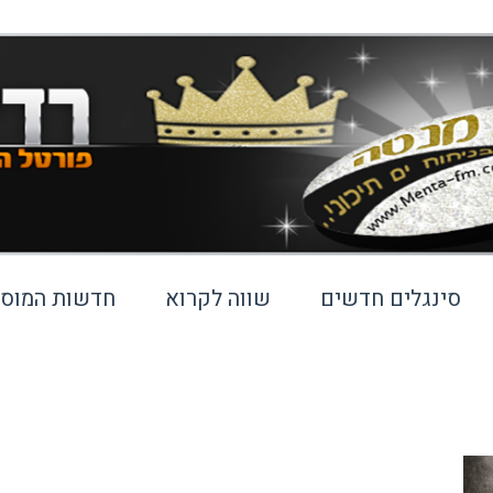
סינגלים חדשים
שווה לקרוא
חדשות המוסי