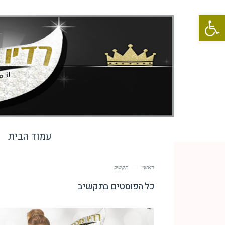
פתח סרגל נגישות
עמוד הבית
ראשי
—
תקשיב
כל הפוסטים ב
תקשיב