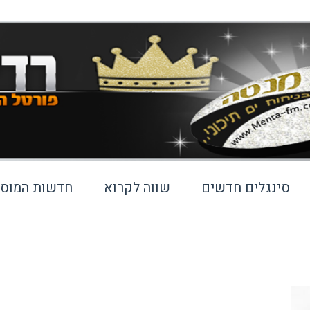
סינגלים חדשים
שווה לקרוא
חדשות המוסי