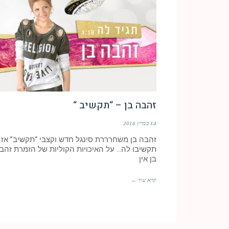
זהבה בן – “תקשיב “
14 במרץ 2016
זהבה בן משחרררת סינגל חדש וקצבי “תקשיב” אז
תקשיבו לה… על האיכויות הקוליות של הזמרת זהב
בן אין
קרא עוד ←