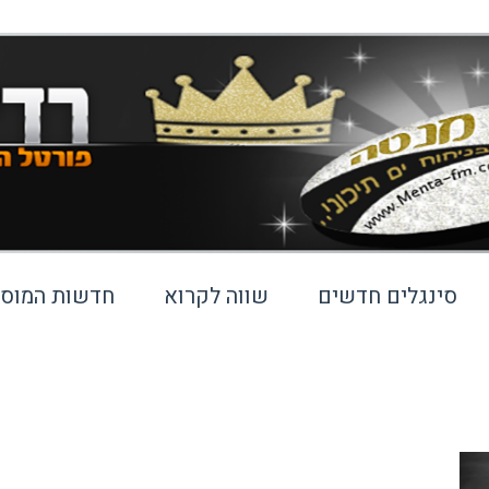
סינגלים חדשים
שווה לקרוא
חדשות המוסי