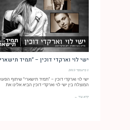
ישי לוי וארקדי דוכין – “תמיד תישארי
1 בדצמבר 2013
ישי לוי וארקדי דוכין – “תמיד תישארי” שיתוף הפעו
המוצלח בין ישי לוי וארקדי דוכין הביא אלינו את
קרא עוד ←