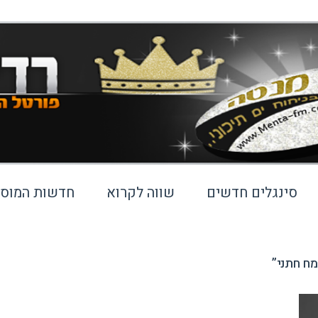
סינגלים חדשים
שווה לקרוא
חדשות המוסי
מח חתני”