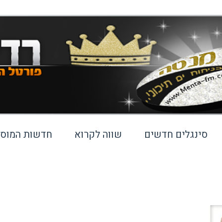
סינגלים חדשים
שווה לקרוא
חדשות המוסי