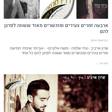
ארבעה זמרים צעירים ומוכשרים מאוד ששווה לפרגן
להם
2 בדצמבר 2014
שרון ארביב –צחי שלמה –משה אלקיים– –אביתר שימחי חמישה
זמרים צעירים ומוכשרים מאוד ששווה לפרגן להם כל אחד
קרא עוד ←