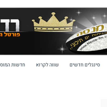
סינגלים חדשים
שווה לקרוא
חדשות המוסי