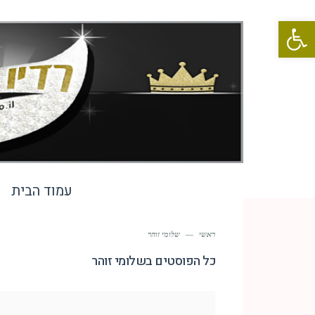
פתח סרגל נגישות
עמוד הבית
ראשי
—
שלומי זוהר
כל הפוסטים ב
שלומי זוהר