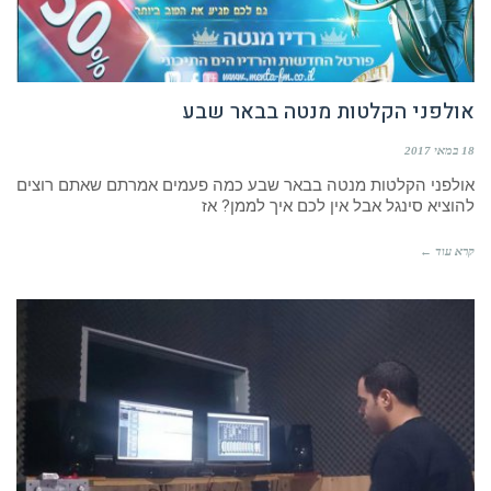
אולפני הקלטות מנטה בבאר שבע
18 במאי 2017
אולפני הקלטות מנטה בבאר שבע כמה פעמים אמרתם שאתם רוצים
להוציא סינגל אבל אין לכם איך לממן? אז
קרא עוד ←