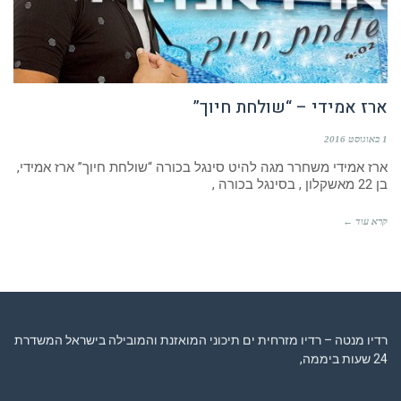
ארז אמידי – “שולחת חיוך”
1 באוגוסט 2016
ארז אמידי משחרר מגה להיט סינגל בכורה “שולחת חיוך” ארז אמידי,
בן 22 מאשקלון , בסינגל בכורה ,
קרא עוד ←
רדיו מנטה – רדיו מזרחית ים תיכוני המואזנת והמובילה בישראל המשדרת
24 שעות ביממה,