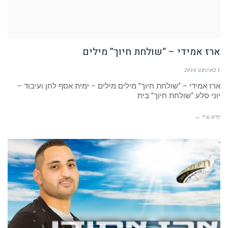
ארז אמידי – “שולחת חיוך” מילים
1 באוגוסט 2016
ארז אמידי – “שולחת חיוך” מילים מילים – ימית אסף לחן ועיבוד –
יוני סלע “שולחת חיוך” בית
קרא עוד ←