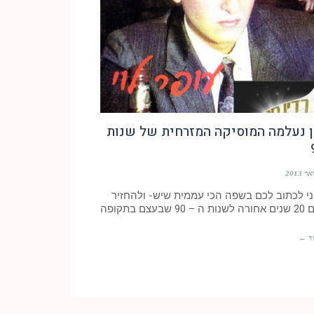
ן נעלמה המוסיקה המזרחית של שנות
ני לכתוב לכם בשפה הכי עממית שיש- ולהחזיר
 שבעצם בתקופה
ד ←