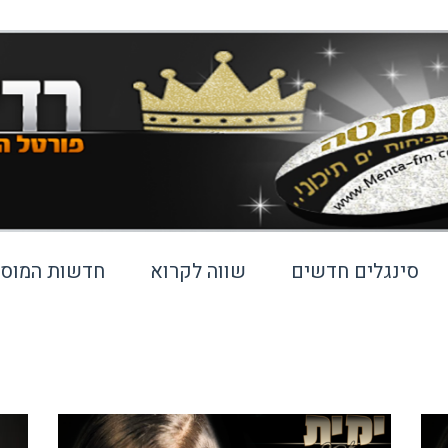
סינגלים חדשים
שווה לקרוא
חדשות המוסי