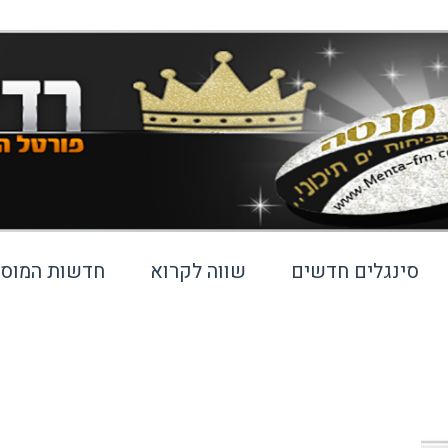
סינגלים חדשים
שווה לקרוא
חדשות המוסי