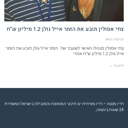
צחי אסולין תובע את הזמר אייל גולן 1.2 מיליון ש”ח
25 במרץ 2015
צחי אסולין מנהלו האישי לשעבר של הזמר אייל גולן תובע את הזמר
אייל גולן 1.2 מיליון ש”ח אחרי
קרא עוד ←
רדיו מנטה – רדיו מזרחית ים תיכוני המואזנת והמובילה בישראל המשדרת
24 שעות ביממה,