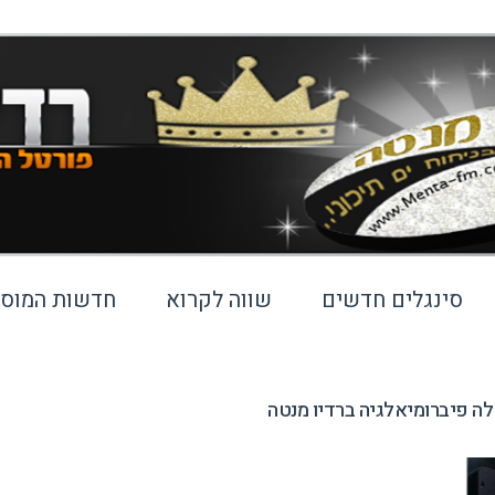
סינגלים חדשים
שווה לקרוא
חדשות המוסי
לה פיברומיאלגיה ברדיו מנטה