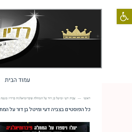
פתח סרגל נגישות
עמוד הבית
ראשי
—
צביה דעי ומיטל בן דור על המחלה פיברומיאלגיה ברדיו מנטה
כל הפוסטים ב
צביה דעי ומיטל בן דור על המח