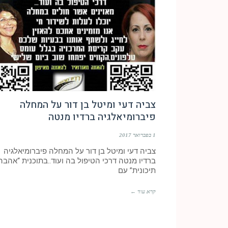
צביה דעי ומיטל בן דור על המחלה
פיברומיאלגיה ברדיו מנטה
1 בפברואר 2017
צביה דעי ומיטל בן דור על המחלה פיברומיאלגיה
ברדיו מנטה דרכי הטיפול בה ועוד..בתוכנית “אהבה
תיכונית” עם
קרא עוד ←