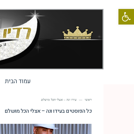
פתח סרגל נגישות
עמוד הבית
ראשי
—
עידו ונה – אצלי הכל מושלם
כל הפוסטים ב
עידו ונה – אצלי הכל מושלם