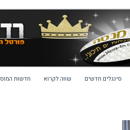
סינגלים חדשים
שווה לקרוא
חדשות המוסי