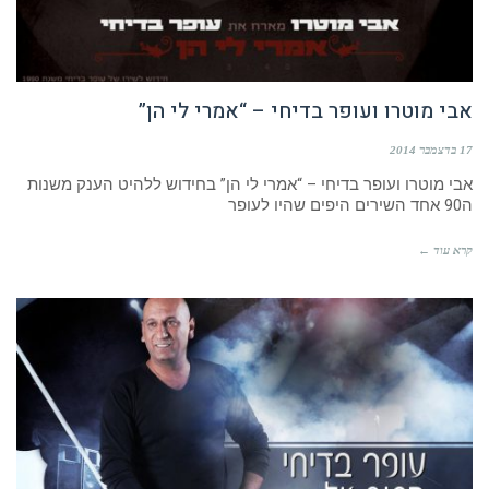
אבי מוטרו ועופר בדיחי – “אמרי לי הן”
17 בדצמבר 2014
אבי מוטרו ועופר בדיחי – “אמרי לי הן” בחידוש ללהיט הענק משנות
ה90 אחד השירים היפים שהיו לעופר
קרא עוד ←