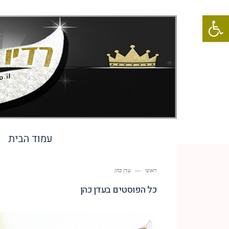
פתח סרגל נגישות
עמוד הבית
ראשי
—
עדן כהן
כל הפוסטים ב
עדן כהן