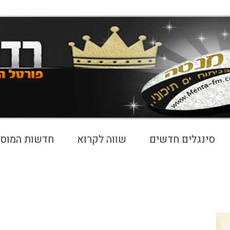
סינגלים חדשים
שווה לקרוא
חדשות המוסי