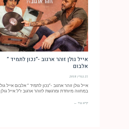
אייל גולן זוהר ארגוב -“נכון לתמיד ”
אלבום
25 במרץ 2018
אייל גולן זוהר ארגוב -“נכון לתמיד ” אלבום אייל גולן
במחווה מיוחדת ומרגשת לזוהר ארגוב ז”ל אייל גולן
קרא עוד ←