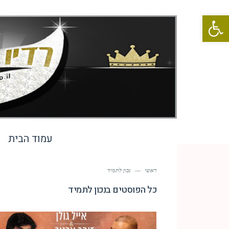
פתח סרגל נגישות
עמוד הבית
ראשי
—
נכון לתמיד
כל הפוסטים ב
נכון לתמיד