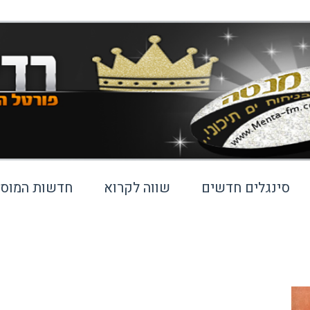
סינגלים חדשים
שווה לקרוא
חדשות המוסי