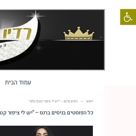
פתח סרגל נגישות
עמוד הבית
ראשי
—
ניסים ברנס – “יש לי ציפור קטנה בלב”
כל הפוסטים ב
ניסים ברנס – “יש לי ציפור קט