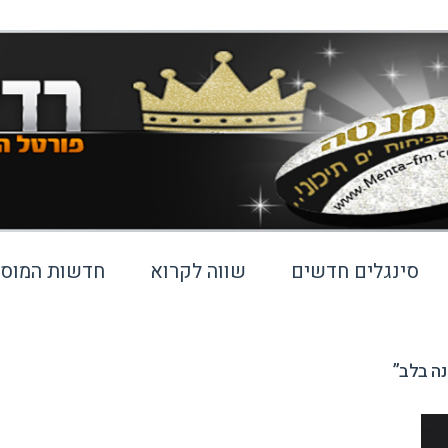
סינגלים חדשים
שווה לקרוא
חדשות המוסי
נה בלב”