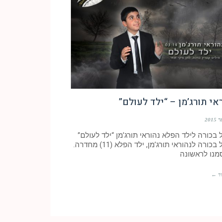
אי תורג’מן – “ילד לעולם”
 בכורה לילד הפלא נהוראי תורג’מן “ילד לעולם”
סינגל בכורה לנהוראי תורג’מן, ילד הפלא (11) מחדרה.
מנו לראשונה
ד ←