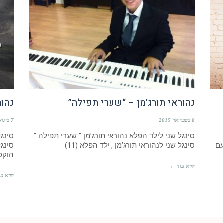
נהוראי תורג’מן – “שערי תפילה”
נהור
8 בפברואר 2015
7 בינואר 2015
סינגל שני לילד הפלא נהוראי תורג’מן ” שערי תפילה ”
סינגל
עם
סינגל שני לנהוראי תורג’מן , ילד הפלא (11)
הוקס
קרא עוד ←
קרא עו