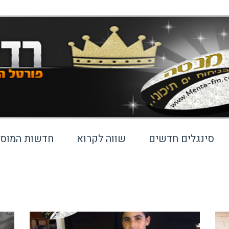
סינגלים חדשים
שווה לקרוא
חדשות המוסי