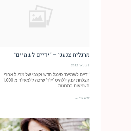
מרגלית צנעני – “ידיים לשמיים”
2 בינואר 2012
‘ידיים לשמיים’ סינגל חדש וקצבי של מרגול אחרי
הצלחת ענק ללהיט ‘ילד’ שזכה ללמעלה מ 1,000
השמעות בתחנות
קרא עוד ←