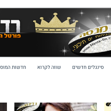
סינגלים חדשים
שווה לקרוא
חדשות המוסי