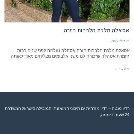
אסאלה מלכת הלבבות חזרה
20 ביולי 2022
אסאלה מלכת הלבבות חזרה אסהלה נעלמה לפני שנים רבות
הזמרת אסהלה שזכורה לנו משני אלבומים מצליחים מאוד לאותה
קרא עוד ←
רדיו מנטה – רדיו מזרחית ים תיכוני המואזנת והמובילה בישראל המשדרת
24 שעות ביממה,