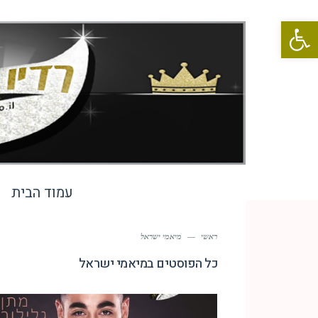
פתח סרגל נגישות
עמוד הבית
ראשי
—
מיאמי ישראל
כל הפוסטים ב
מיאמי ישראל