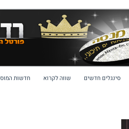
סינגלים חדשים
שווה לקרוא
חדשות המוסי