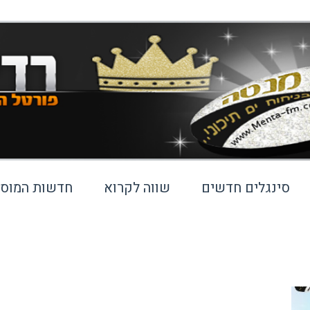
סינגלים חדשים
שווה לקרוא
חדשות המוסי