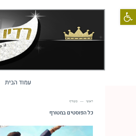
פתח סרגל נגישות
עמוד הבית
ראשי
—
מטורף
כל הפוסטים ב
מטורף