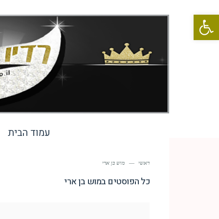
פתח סרגל נגישות
עמוד הבית
ראשי
—
מוש בן ארי
כל הפוסטים ב
מוש בן ארי