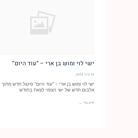
ישי לוי ומוש בן ארי – “עוד היום”
16 ביוני 2014
ישי לוי ומוש בן ארי – “עוד היום” סינגל חדש מתוך
אלבום חדש של ישי הצפוי לצאת בחודש
קרא עוד ←