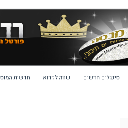
סינגלים חדשים
שווה לקרוא
חדשות המוסי