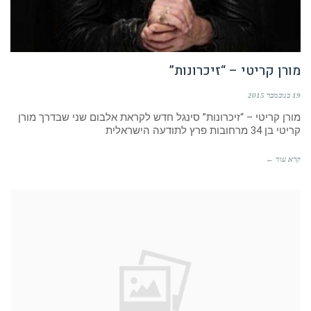
מורן קריטי – “זיכרונות”
19 בנובמבר 2015
מורן קריטי – “זיכרונות” סינגל חדש לקראת אלבום שני שבדרך מורן
קריטי בן 34 מרחובות פרץ לתודעה הישראלית
קרא עוד ←