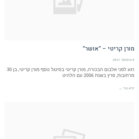
מורן קריטי – “אושר”
8 בנובמבר 2011
רגע לפני אלבום הבכורה, מורן קריטי בסינגל נוסף מורן קריטי, בן 30
מרחובות, פרץ בשנת 2006 עם הלהיט
קרא עוד ←