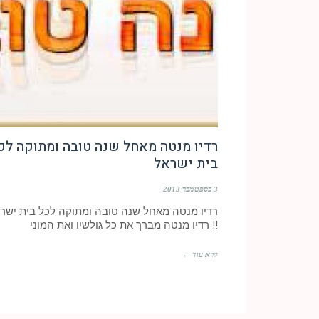
רדיו מנטה מאחל שנה טובה ומתוקה לכ
בית ישראל
3 בספטמבר 2013
רדיו מנטה מאחל שנה טובה ומתוקה לכל בית ישר
!! רדיו מנטה מברך את כל גולשיו ואת המוני
קרא עוד ←