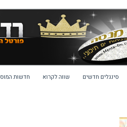
סינגלים חדשים
שווה לקרוא
חדשות המוסי