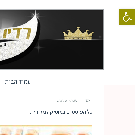
פתח סרגל נגישות
עמוד הבית
ראשי
—
מוסיקה מזרחית
כל הפוסטים ב
מוסיקה מזרחית