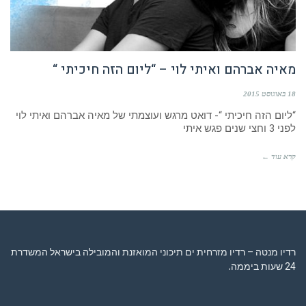
מאיה אברהם ואיתי לוי – “ליום הזה חיכיתי “
18 באוגוסט 2015
“ליום הזה חיכיתי “- דואט מרגש ועוצמתי של מאיה אברהם ואיתי לוי
לפני 3 וחצי שנים פגש איתי
קרא עוד ←
רדיו מנטה – רדיו מזרחית ים תיכוני המואזנת והמובילה בישראל המשדרת
24 שעות ביממה,