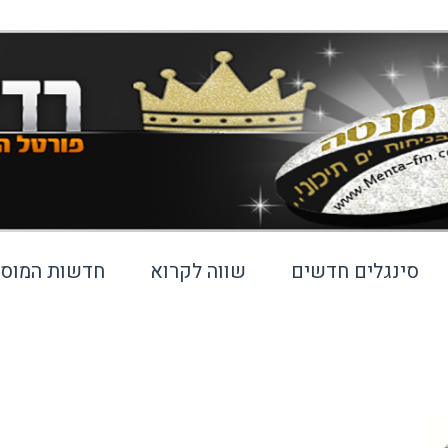
סינגלים חדשים
שווה לקרוא
חדשות המוסי