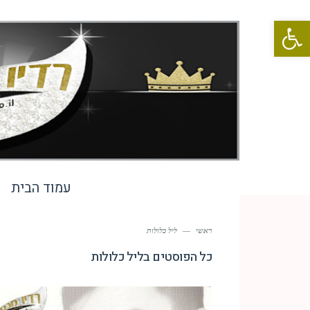
פתח סרגל נגישות
עמוד הבית
ראשי
—
ליל כלולות
כל הפוסטים ב
ליל כלולות