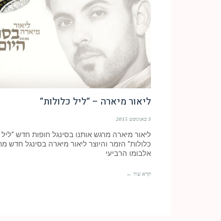
ליאור מיארה – “ליל כלולות”
3 באוגוסט 2015
ליאור מיארה מרגש אותנו בסינגל חופות חדש “ליל
כלולות” הזמר והיוצר ליאור מיארה בסינגל חדש מת
אלבומו הרביעי
קרא עוד ←