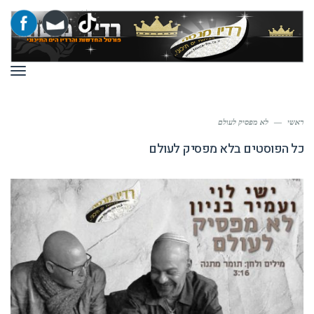
תפר
ראשי
—
לא מפסיק לעולם
כל הפוסטים ב
לא מפסיק לעולם