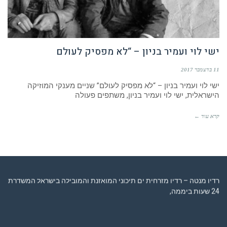
ישי לוי ועמיר בניון – “לא מפסיק לעולם
11 בדצמבר 2017
ישי לוי ועמיר בניון – “לא מפסיק לעולם” שניים מענקי המוזיקה
הישראלית, ישי לוי ועמיר בניון, משתפים פעולה
קרא עוד ←
רדיו מנטה – רדיו מזרחית ים תיכוני המואזנת והמובילה בישראל המשדרת
24 שעות ביממה,