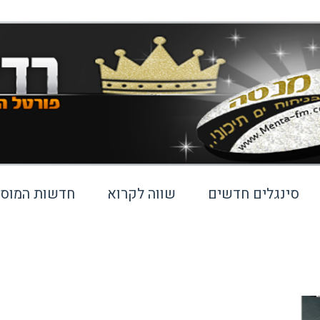
סינגלים חדשים
שווה לקרוא
חדשות המוסי