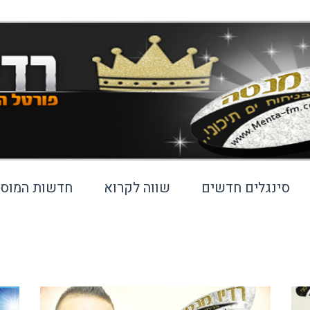
סינגלים חדשים
שווה לקרוא
חדשות המוסי