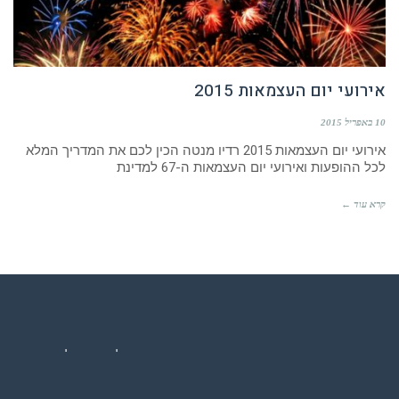
אירועי יום העצמאות 2015
10 באפריל 2015
אירועי יום העצמאות 2015 רדיו מנטה הכין לכם את המדריך המלא
לכל ההופעות ואירועי יום העצמאות ה-67 למדינת
קרא עוד ←
רדיו מנטה – רדיו מזרחית ים תיכוני המואזנת והמובילה בישראל המשדרת
24 שעות ביממה,