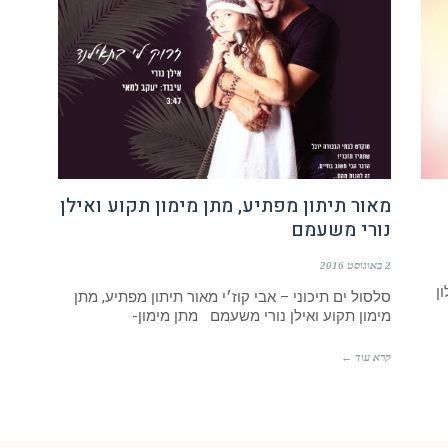
מאור תיתון מפתיע, מתן מימון תקוע ואילן
נורי משעמם
2 באוגוסט 2016
ן
סלסול ים תיכוני – אבי קוז׳י מאור תיתון מפתיע, מתן
מימון תקוע ואילן נורי משעמם מתן מימון-
קרא עוד ←