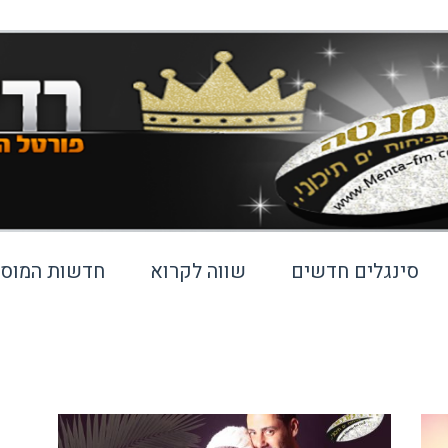
סינגלים חדשים
שווה לקרוא
חדשות המוסי