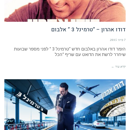
דודו אהרון – “טרמינל 3 ” אלבום
7 ביוני 2015
הזמר דודו אהרון באלבום חדש “טרמינל 3 ” לפני מספר שבועות
שיחרר לרשת את הדואט עם שריף “הכל
קרא עוד ←