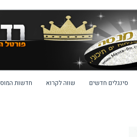
סינגלים חדשים
שווה לקרוא
חדשות המוסי