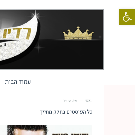
פתח סרגל נגישות
עמוד הבית
ראשי
—
חלק מחייך
כל הפוסטים ב
חלק מחייך