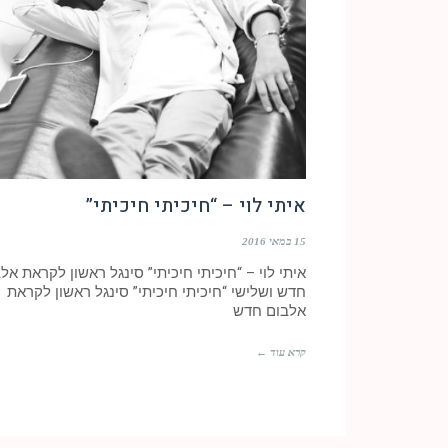
איתי לוי – “חיכיתי חיכיתי”
15 במאי 2016
איתי לוי – “חיכיתי חיכיתי” סינגל ראשון לקראת אל
חדש ושלישי “חיכיתי חיכיתי” סינגל ראשון לקראת
אלבום חדש
קרא עוד ←