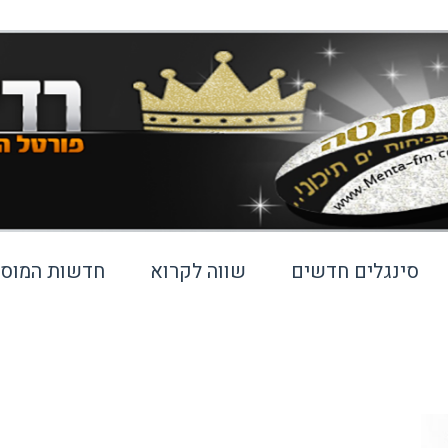
סינגלים חדשים
שווה לקרוא
חדשות המוסי