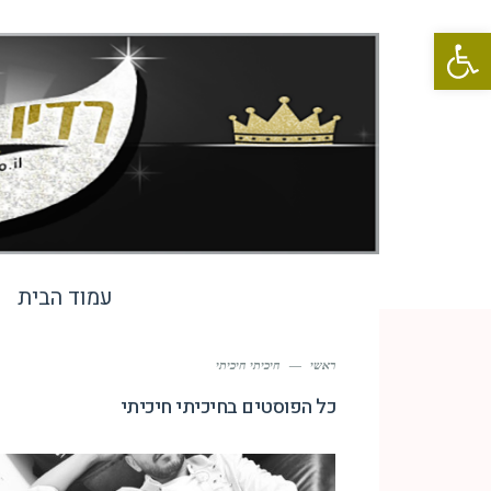
פתח סרגל נגישות
עמוד הבית
ראשי
—
חיכיתי חיכיתי
כל הפוסטים ב
חיכיתי חיכיתי