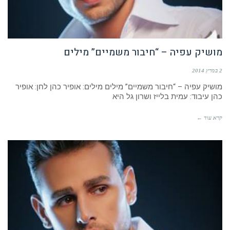
מושיק עפיה – “חיבור משמיים” מילים
2 במרץ 2014
מושיק עפיה – “חיבור משמיים” מילים מילים: אופיר כהן לחן: אופיר
כהן עיבוד: עמית בלייז ושרון גל היא
קרא עוד ←