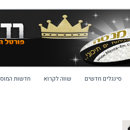
סינגלים חדשים
שווה לקרוא
חדשות המוסי