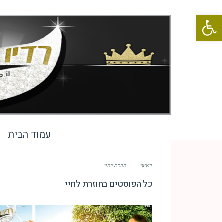
פתח סרגל נגישות
עמוד הבית
ראשי
—
חוזרת לחיי
כל הפוסטים ב
חוזרת לחיי