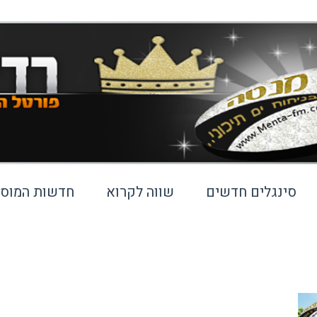
סינגלים חדשים
שווה לקרוא
חדשות המוסי