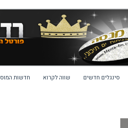
סינגלים חדשים
שווה לקרוא
חדשות המוסי