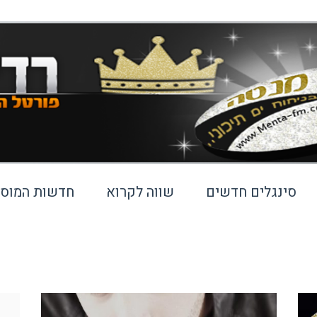
סינגלים חדשים
שווה לקרוא
חדשות המוסי