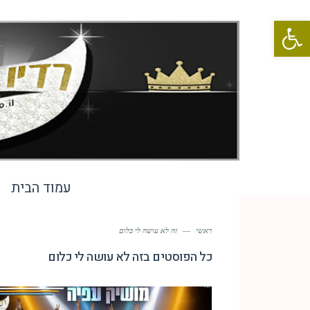
פתח סרגל נגישות
עמוד הבית
ראשי
—
זה לא עושה לי כלום
כל הפוסטים ב
זה לא עושה לי כלום