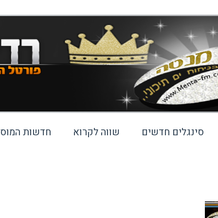
סינגלים חדשים
שווה לקרוא
חדשות המוסי