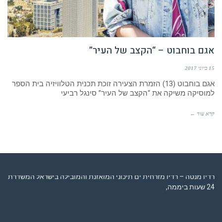
אגם בוחבוט – “הקצב של העיר”
15 ביוני 2017
אגם בוחבוט (13) הזמרת הצעירה זוכת תכנית הטלוויזיה בית הספר
למוסיקה משיקה את “הקצב של העיר” סינגל רביעי
קרא עוד ←
רדיו מנטה – רדיו מזרחית ים תיכוני המואזנת והמובילה בישראל המשדרת
24 שעות ביממה,