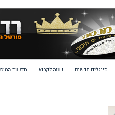
סינגלים חדשים
שווה לקרוא
חדשות המוסי