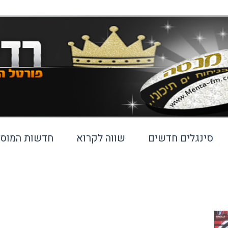
סינגלים חדשים
שווה לקרוא
חדשות המוסי