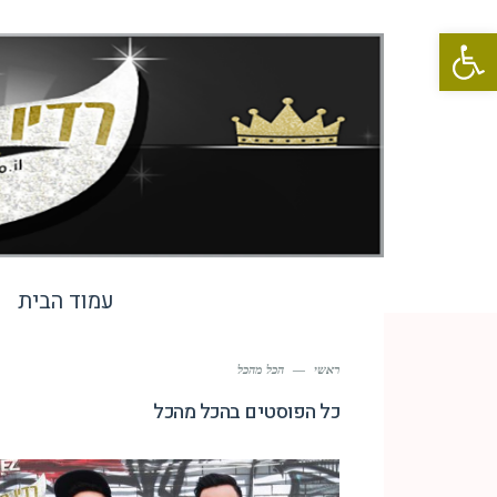
פתח סרגל נגישות
עמוד הבית
ראשי
—
הכל מהכל
כל הפוסטים ב
הכל מהכל