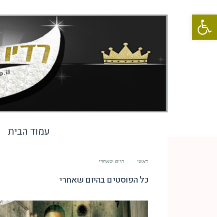
פתח סרגל נגישות
עמוד הבית
ראשי
—
היום שאחרי
כל הפוסטים ב
היום שאחרי