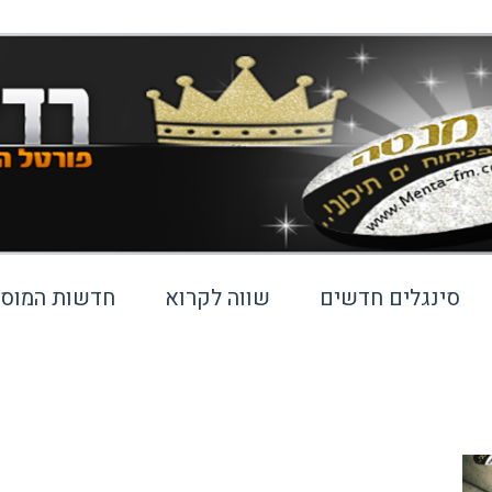
סינגלים חדשים
שווה לקרוא
חדשות המוסי