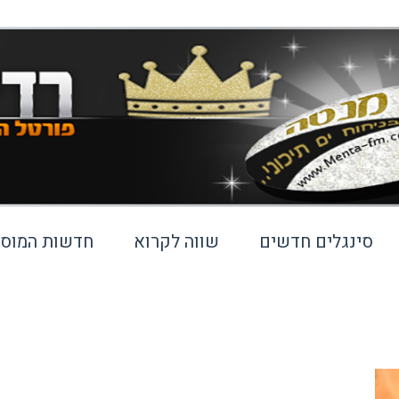
סינגלים חדשים
שווה לקרוא
חדשות המוסי